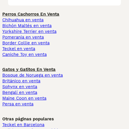
Perros Cachorros En Venta
Chihuahua en venta
Bichón Maltés en venta
Yorkshire Terrier en venta
Pomerania en venta
Border Collie en venta
Teckel en venta
Caniche Toy en venta
Gatos y Gatitos En Venta
Bosque de Noruega en venta
Británico en venta
Sphynx en venta
Bengalí en venta
Maine Coon en venta
Persa en venta
Otras páginas populares
Teckel en Barcelona