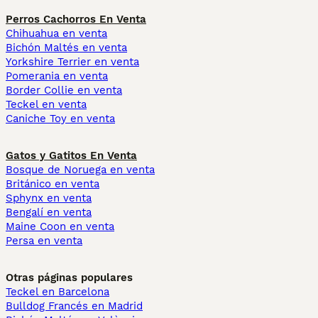
Perros Cachorros En Venta
Chihuahua en venta
Bichón Maltés en venta
Yorkshire Terrier en venta
Pomerania en venta
Border Collie en venta
Teckel en venta
Caniche Toy en venta
Gatos y Gatitos En Venta
Bosque de Noruega en venta
Británico en venta
Sphynx en venta
Bengalí en venta
Maine Coon en venta
Persa en venta
Otras páginas populares
Teckel en Barcelona
Bulldog Francés en Madrid