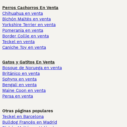
Perros Cachorros En Venta
Chihuahua en venta
Bichón Maltés en venta
Yorkshire Terrier en venta
Pomerania en venta
Border Collie en venta
Teckel en venta
Caniche Toy en venta
Gatos y Gatitos En Venta
Bosque de Noruega en venta
Británico en venta
Sphynx en venta
Bengalí en venta
Maine Coon en venta
Persa en venta
Otras páginas populares
Teckel en Barcelona
Bulldog Francés en Madrid