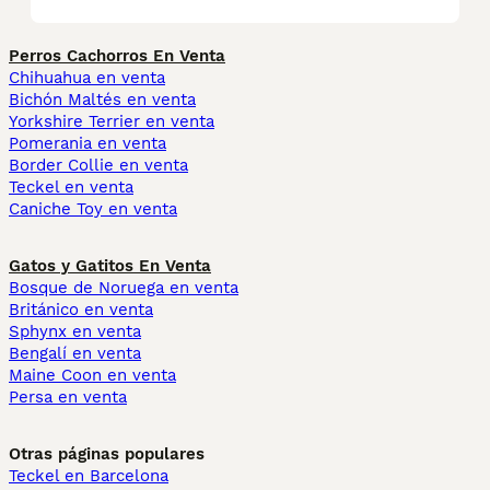
Perros Cachorros En Venta
Chihuahua en venta
Bichón Maltés en venta
Yorkshire Terrier en venta
Pomerania en venta
Border Collie en venta
Teckel en venta
Caniche Toy en venta
Gatos y Gatitos En Venta
Bosque de Noruega en venta
Británico en venta
Sphynx en venta
Bengalí en venta
Maine Coon en venta
Persa en venta
Otras páginas populares
Teckel en Barcelona