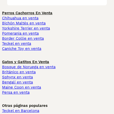
Perros Cachorros En Venta
Chihuahua en venta
Bichón Maltés en venta
Yorkshire Terrier en venta
Pomerania en venta
Border Collie en venta
Teckel en venta
Caniche Toy en venta
Gatos y Gatitos En Venta
Bosque de Noruega en venta
Británico en venta
Sphynx en venta
Bengalí en venta
Maine Coon en venta
Persa en venta
Otras páginas populares
Teckel en Barcelona