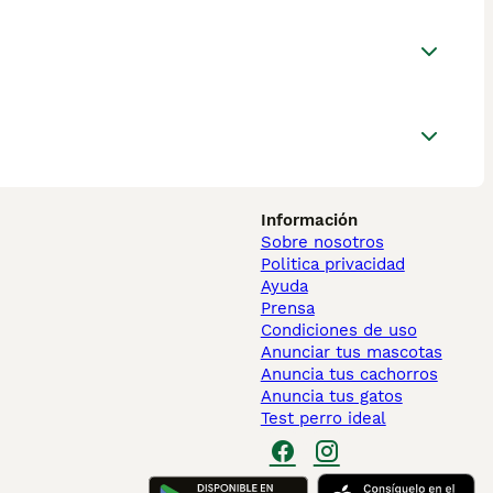
Información
Sobre nosotros
Politica privacidad
Ayuda
Prensa
Condiciones de uso
Anunciar tus mascotas
Anuncia tus cachorros
Anuncia tus gatos
Test perro ideal