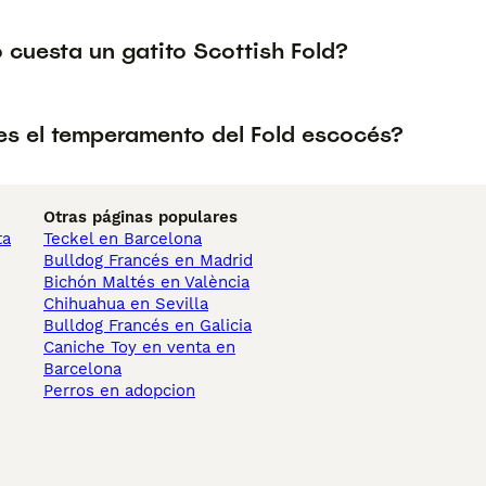
 cuesta un gatito Scottish Fold?
s el temperamento del Fold escocés?
Otras páginas populares
ta
Teckel en Barcelona
Bulldog Francés en Madrid
Bichón Maltés en València
Chihuahua en Sevilla
Bulldog Francés en Galicia
Caniche Toy en venta en
Barcelona
Perros en adopcion