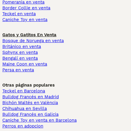
Pomerania en venta
Border Collie en venta
Teckel en venta
Caniche Toy en venta
Gatos y Gatitos En Venta
Bosque de Noruega en venta
Británico en venta
Sphynx en venta
Bengalí en venta
Maine Coon en venta
Persa en venta
Otras páginas populares
Teckel en Barcelona
Bulldog Francés en Madrid
Bichón Maltés en València
Chihuahua en Sevilla
Bulldog Francés en Galicia
Caniche Toy en venta en Barcelona
Perros en adopcion