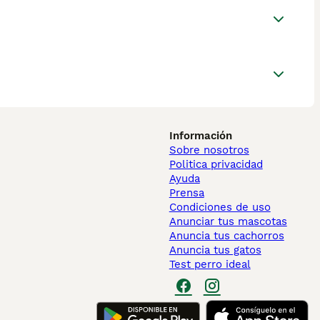
Información
Sobre nosotros
Politica privacidad
Ayuda
Prensa
Condiciones de uso
Anunciar tus mascotas
Anuncia tus cachorros
Anuncia tus gatos
Test perro ideal