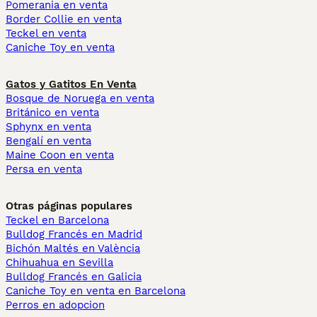
Pomerania en venta
Border Collie en venta
Teckel en venta
Caniche Toy en venta
Gatos y Gatitos En Venta
Bosque de Noruega en venta
Británico en venta
Sphynx en venta
Bengalí en venta
Maine Coon en venta
Persa en venta
Otras páginas populares
Teckel en Barcelona
Bulldog Francés en Madrid
Bichón Maltés en València
Chihuahua en Sevilla
Bulldog Francés en Galicia
Caniche Toy en venta en Barcelona
Perros en adopcion