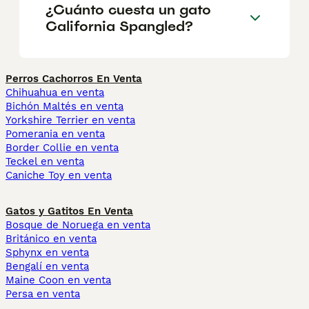
¿Cuánto cuesta un gato
California Spangled?
Perros Cachorros En Venta
Chihuahua en venta
Bichón Maltés en venta
Yorkshire Terrier en venta
Pomerania en venta
Border Collie en venta
Teckel en venta
Caniche Toy en venta
Gatos y Gatitos En Venta
Bosque de Noruega en venta
Británico en venta
Sphynx en venta
Bengalí en venta
Maine Coon en venta
Persa en venta