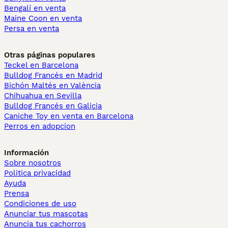
Bengalí en venta
Maine Coon en venta
Persa en venta
Otras páginas populares
Teckel en Barcelona
Bulldog Francés en Madrid
Bichón Maltés en València
Chihuahua en Sevilla
Bulldog Francés en Galicia
Caniche Toy en venta en Barcelona
Perros en adopcion
Información
Sobre nosotros
Politica privacidad
Ayuda
Prensa
Condiciones de uso
Anunciar tus mascotas
Anuncia tus cachorros