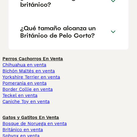
británico?
¿Qué tamaño alcanza un
Británico de Pelo Corto?
Perros Cachorros En Venta
Chihuahua en venta
Bichón Maltés en venta
Yorkshire Terrier en venta
Pomerania en venta
Border Collie en venta
Teckel en venta
Caniche Toy en venta
Gatos y Gatitos En Venta
Bosque de Noruega en venta
Británico en venta
Sphynx en venta