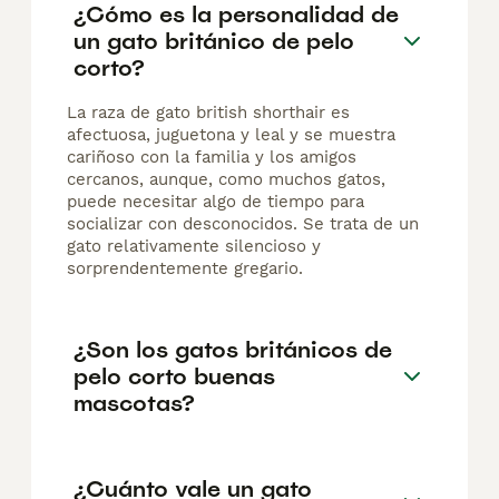
¿Cómo es la personalidad de
un gato británico de pelo
corto?
La raza de gato british shorthair es
afectuosa, juguetona y leal y se muestra
cariñoso con la familia y los amigos
cercanos, aunque, como muchos gatos,
puede necesitar algo de tiempo para
socializar con desconocidos. Se trata de un
gato relativamente silencioso y
sorprendentemente gregario.
¿Son los gatos británicos de
pelo corto buenas
mascotas?
¿Cuánto vale un gato