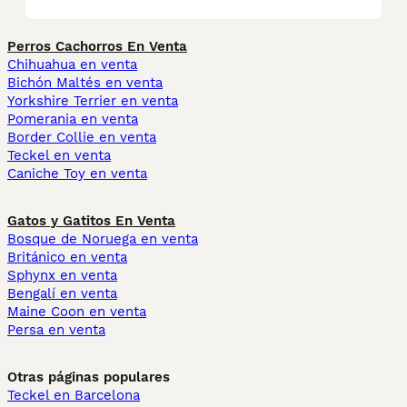
Perros Cachorros En Venta
Chihuahua en venta
Bichón Maltés en venta
Yorkshire Terrier en venta
Pomerania en venta
Border Collie en venta
Teckel en venta
Caniche Toy en venta
Gatos y Gatitos En Venta
Bosque de Noruega en venta
Británico en venta
Sphynx en venta
Bengalí en venta
Maine Coon en venta
Persa en venta
Otras páginas populares
Teckel en Barcelona