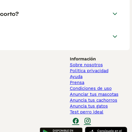
 corto?
Información
Sobre nosotros
Politica privacidad
Ayuda
Prensa
Condiciones de uso
Anunciar tus mascotas
Anuncia tus cachorros
Anuncia tus gatos
Test perro ideal