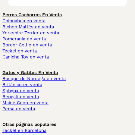
Perros Cachorros En Venta
Chihuahua en venta
Bichón Maltés en venta
Yorkshire Terrier en venta
Pomerania en venta
Border Collie en venta
Teckel en venta
Caniche Toy en venta
Gatos y Gatitos En Venta
Bosque de Noruega en venta
Británico en venta
Sphynx en venta
Bengalí en venta
Maine Coon en venta
Persa en venta
Otras páginas populares
Teckel en Barcelona