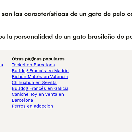
son las características de un gato de pelo c
s la personalidad de un gato brasileño de pe
Otras páginas populares
ta
Teckel en Barcelona
Bulldog Francés en Madrid
Bichón Maltés en València
Chihuahua en Sevilla
Bulldog Francés en Galicia
Caniche Toy en venta en
Barcelona
Perros en adopcion