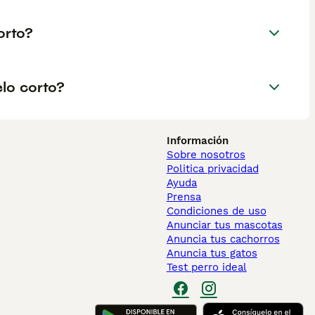
orto?
lo corto?
Información
Sobre nosotros
Politica privacidad
Ayuda
Prensa
Condiciones de uso
Anunciar tus mascotas
Anuncia tus cachorros
Anuncia tus gatos
Test perro ideal