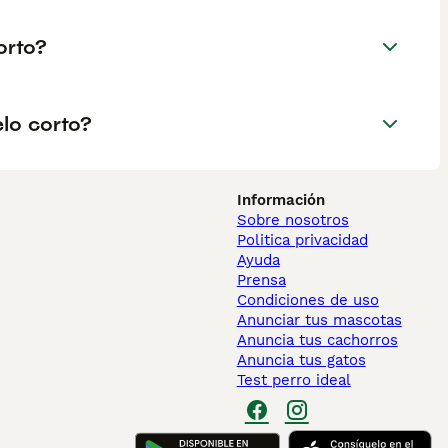
orto?
lo corto?
Información
Sobre nosotros
Politica privacidad
Ayuda
Prensa
Condiciones de uso
Anunciar tus mascotas
Anuncia tus cachorros
Anuncia tus gatos
Test perro ideal