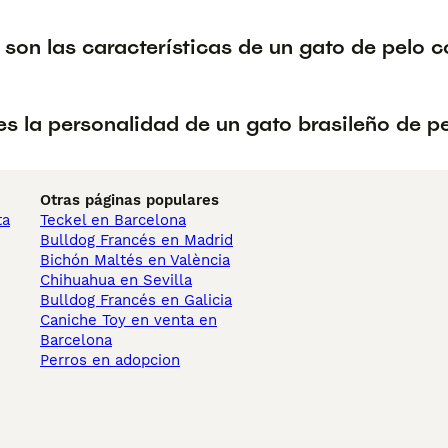
son las características de un gato de pelo c
s la personalidad de un gato brasileño de pe
Otras páginas populares
ta
Teckel en Barcelona
Bulldog Francés en Madrid
Bichón Maltés en València
Chihuahua en Sevilla
Bulldog Francés en Galicia
Caniche Toy en venta en
Barcelona
Perros en adopcion