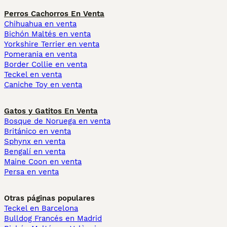
Perros Cachorros En Venta
Chihuahua en venta
Bichón Maltés en venta
Yorkshire Terrier en venta
Pomerania en venta
Border Collie en venta
Teckel en venta
Caniche Toy en venta
Gatos y Gatitos En Venta
Bosque de Noruega en venta
Británico en venta
Sphynx en venta
Bengalí en venta
Maine Coon en venta
Persa en venta
Otras páginas populares
Teckel en Barcelona
Bulldog Francés en Madrid