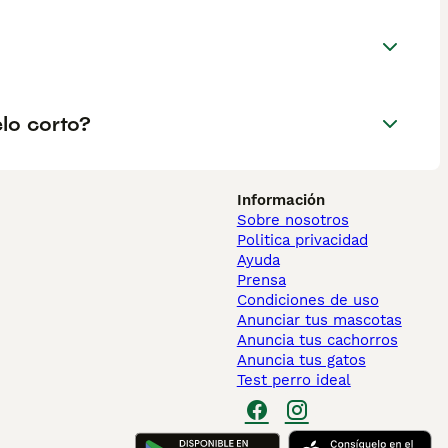
lo corto?
Información
Sobre nosotros
Politica privacidad
Ayuda
Prensa
Condiciones de uso
Anunciar tus mascotas
Anuncia tus cachorros
Anuncia tus gatos
Test perro ideal