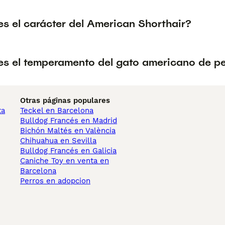
s el carácter del American Shorthair?
s el temperamento del gato americano de pe
Otras páginas populares
ta
Teckel en Barcelona
Bulldog Francés en Madrid
Bichón Maltés en València
Chihuahua en Sevilla
Bulldog Francés en Galicia
Caniche Toy en venta en
Barcelona
Perros en adopcion