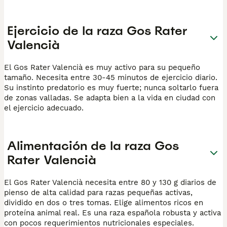
Ejercicio de la raza Gos Rater
Valencià
El Gos Rater Valencià es muy activo para su pequeño
tamaño. Necesita entre 30-45 minutos de ejercicio diario.
Su instinto predatorio es muy fuerte; nunca soltarlo fuera
de zonas valladas. Se adapta bien a la vida en ciudad con
el ejercicio adecuado.
Alimentación de la raza Gos
Rater Valencià
El Gos Rater Valencià necesita entre 80 y 130 g diarios de
pienso de alta calidad para razas pequeñas activas,
dividido en dos o tres tomas. Elige alimentos ricos en
proteína animal real. Es una raza española robusta y activa
con pocos requerimientos nutricionales especiales.