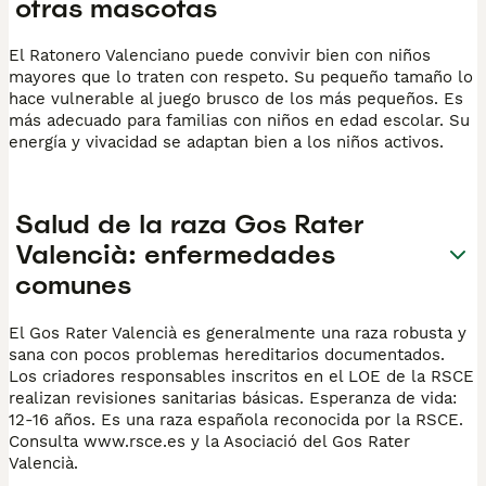
otras mascotas
El Ratonero Valenciano puede convivir bien con niños
mayores que lo traten con respeto. Su pequeño tamaño lo
hace vulnerable al juego brusco de los más pequeños. Es
más adecuado para familias con niños en edad escolar. Su
energía y vivacidad se adaptan bien a los niños activos.
Salud de la raza Gos Rater
Valencià: enfermedades
comunes
El Gos Rater Valencià es generalmente una raza robusta y
sana con pocos problemas hereditarios documentados.
Los criadores responsables inscritos en el LOE de la RSCE
realizan revisiones sanitarias básicas. Esperanza de vida:
12-16 años. Es una raza española reconocida por la RSCE.
Consulta www.rsce.es y la Asociació del Gos Rater
Valencià.