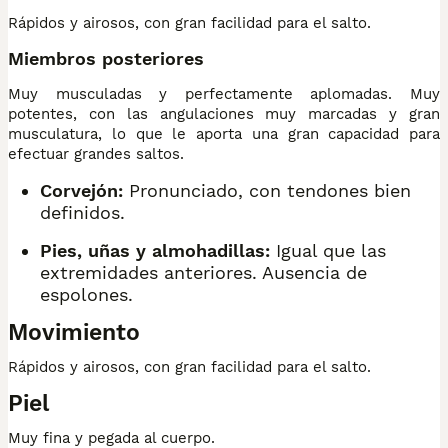
Rápidos y airosos, con gran facilidad para el salto.
Miembros posteriores
Muy musculadas y perfectamente aplomadas. Muy
potentes, con las angulaciones muy marcadas y gran
musculatura, lo que le aporta una gran capacidad para
efectuar grandes saltos.
Corvejón:
Pronunciado, con tendones bien
definidos.
Pies, uñas y almohadillas:
Igual que las
extremidades anteriores. Ausencia de
espolones.
Movimiento
Rápidos y airosos, con gran facilidad para el salto.
Piel
Muy fina y pegada al cuerpo.