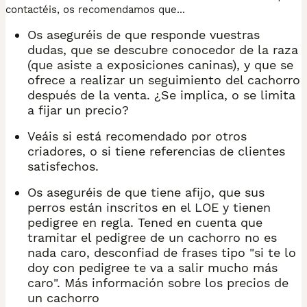
contactéis, os recomendamos que...
Os aseguréis de que responde vuestras
dudas, que se descubre conocedor de la raza
(que asiste a exposiciones caninas), y que se
ofrece a realizar un seguimiento del cachorro
después de la venta. ¿Se implica, o se limita
a fijar un precio?
Veáis si está recomendado por otros
criadores, o si tiene referencias de clientes
satisfechos.
Os aseguréis de que tiene afijo, que sus
perros están inscritos en el LOE y tienen
pedigree en regla. Tened en cuenta que
tramitar el pedigree de un cachorro no es
nada caro, desconfiad de frases tipo "si te lo
doy con pedigree te va a salir mucho más
caro". Más información sobre los precios de
un cachorro