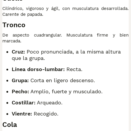
Cilíndrico, vigoroso y ágil, con musculatura desarrollada.
Carente de papada.
Tronco
De aspecto cuadrangular. Musculatura firme y bien
marcada.
Cruz:
Poco pronunciada, a la misma altura
que la grupa.
Línea dorso-lumbar:
Recta.
Grupa:
Corta en ligero descenso.
Pecho:
Amplio, fuerte y musculado.
Costillar:
Arqueado.
Vientre:
Recogido.
Cola