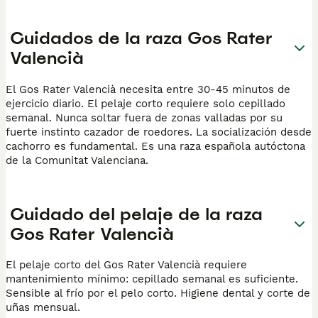
Cuidados de la raza Gos Rater
Valencià
El Gos Rater Valencià necesita entre 30-45 minutos de
ejercicio diario. El pelaje corto requiere solo cepillado
semanal. Nunca soltar fuera de zonas valladas por su
fuerte instinto cazador de roedores. La socialización desde
cachorro es fundamental. Es una raza española autóctona
de la Comunitat Valenciana.
Cuidado del pelaje de la raza
Gos Rater Valencià
El pelaje corto del Gos Rater Valencià requiere
mantenimiento mínimo: cepillado semanal es suficiente.
Sensible al frío por el pelo corto. Higiene dental y corte de
uñas mensual.