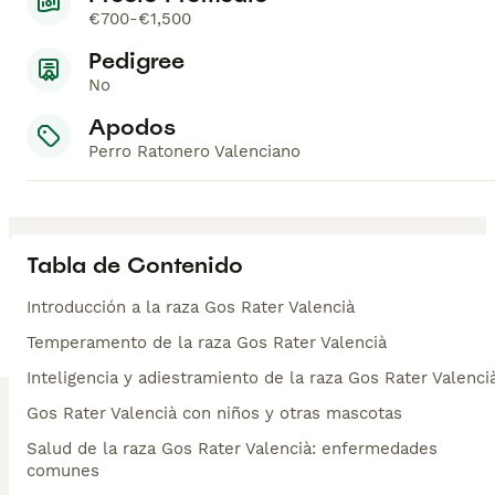
€700-€1,500
Pedigree
No
Apodos
Perro Ratonero Valenciano
Tabla de Contenido
Introducción a la raza Gos Rater Valencià
Temperamento de la raza Gos Rater Valencià
Inteligencia y adiestramiento de la raza Gos Rater Valenci
Gos Rater Valencià con niños y otras mascotas
Salud de la raza Gos Rater Valencià: enfermedades
comunes