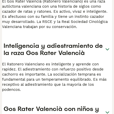
El Gos Rater Valencià (Ratonero Valenciano) es una raza
autóctona valenciana con una historia de siglos como
cazador de ratas y ratones. Es activo, vivaz e inteligente.
Es afectuoso con su familia y tiene un instinto cazador
muy desarrollado. La RSCE y la Real Sociedad Cinológica
Valenciana trabajan por su conservación.
Inteligencia y adiestramiento de
la raza Gos Rater Valencià
El Ratonero Valenciano es inteligente y aprende con
rapidez. El adiestramiento con refuerzo positivo desde
cachorro es importante. La socialización temprana es
fundamental para un temperamento equilibrado. Es más
receptivo al adiestramiento que la mayoría de los
podencos.
Gos Rater Valencià con niños y