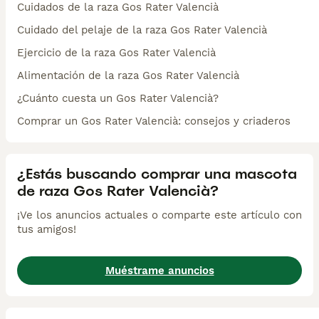
Cuidados de la raza Gos Rater Valencià
Cuidado del pelaje de la raza Gos Rater Valencià
Ejercicio de la raza Gos Rater Valencià
Alimentación de la raza Gos Rater Valencià
¿Cuánto cuesta un Gos Rater Valencià?
Comprar un Gos Rater Valencià: consejos y criaderos
¿Estás buscando comprar una mascota
de raza Gos Rater Valencià?
¡Ve los anuncios actuales o comparte este artículo con
tus amigos!
Muéstrame anuncios