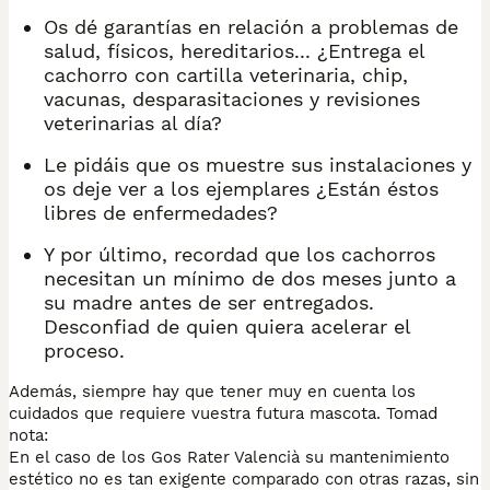
Os dé garantías en relación a problemas de
salud, físicos, hereditarios... ¿Entrega el
cachorro con cartilla veterinaria, chip,
vacunas, desparasitaciones y revisiones
veterinarias al día?
Le pidáis que os muestre sus instalaciones y
os deje ver a los ejemplares ¿Están éstos
libres de enfermedades?
Y por último, recordad que los cachorros
necesitan un mínimo de dos meses junto a
su madre antes de ser entregados.
Desconfiad de quien quiera acelerar el
proceso.
Además, siempre hay que tener muy en cuenta los
cuidados que requiere vuestra futura mascota. Tomad
nota:
En el caso de los Gos Rater Valencià su mantenimiento
estético no es tan exigente comparado con otras razas, sin