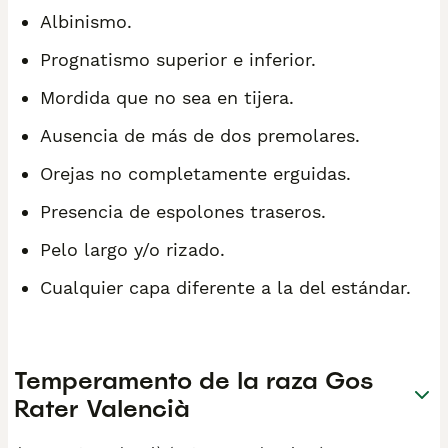
Albinismo.
Prognatismo superior e inferior.
Mordida que no sea en tijera.
Ausencia de más de dos premolares.
Orejas no completamente erguidas.
Presencia de espolones traseros.
Pelo largo y/o rizado.
Cualquier capa diferente a la del estándar.
Temperamento de la raza Gos
Rater Valencià