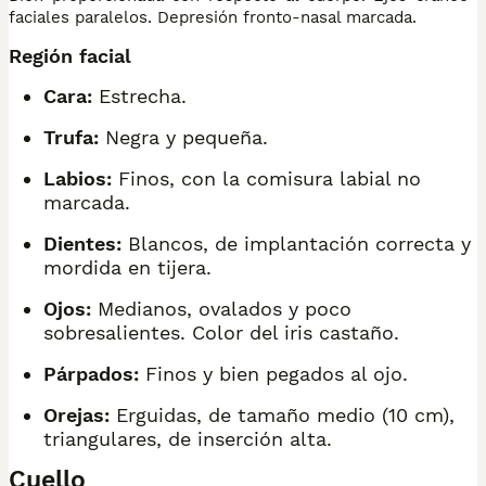
faciales paralelos. Depresión fronto-nasal marcada.
Región facial
Cara:
Estrecha.
Trufa:
Negra y pequeña.
Labios:
Finos, con la comisura labial no
marcada.
Dientes:
Blancos, de implantación correcta y
mordida en tijera.
Ojos:
Medianos, ovalados y poco
sobresalientes. Color del iris castaño.
Párpados:
Finos y bien pegados al ojo.
Orejas:
Erguidas, de tamaño medio (10 cm),
triangulares, de inserción alta.
Cuello