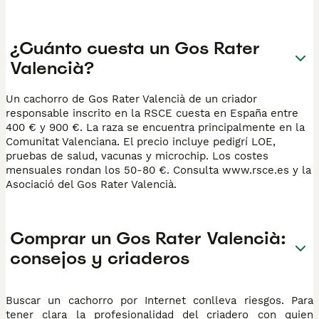
¿Cuánto cuesta un Gos Rater
Valencià?
Un cachorro de Gos Rater Valencià de un criador
responsable inscrito en la RSCE cuesta en España entre
400 € y 900 €. La raza se encuentra principalmente en la
Comunitat Valenciana. El precio incluye pedigrí LOE,
pruebas de salud, vacunas y microchip. Los costes
mensuales rondan los 50-80 €. Consulta www.rsce.es y la
Asociació del Gos Rater Valencià.
Comprar un Gos Rater Valencià:
consejos y criaderos
Buscar un cachorro por Internet conlleva riesgos. Para
tener clara la profesionalidad del criadero con quien