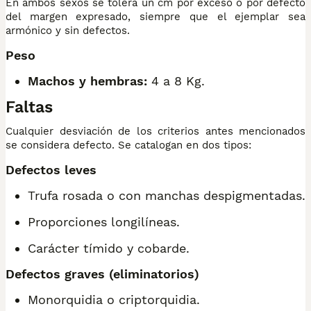
En ambos sexos se tolera un cm por exceso o por defecto
del margen expresado, siempre que el ejemplar sea
armónico y sin defectos.
Peso
Machos y hembras:
4 a 8 Kg.
Faltas
Cualquier desviación de los criterios antes mencionados
se considera defecto. Se catalogan en dos tipos:
Defectos leves
Trufa rosada o con manchas despigmentadas.
Proporciones longilíneas.
Carácter tímido y cobarde.
Defectos graves (eliminatorios)
Monorquidia o criptorquidia.