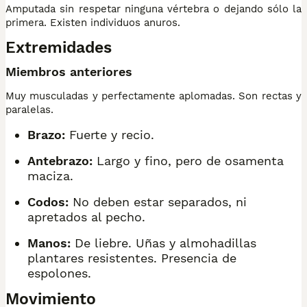
Amputada sin respetar ninguna vértebra o dejando sólo la
primera. Existen individuos anuros.
Extremidades
Miembros anteriores
Muy musculadas y perfectamente aplomadas. Son rectas y
paralelas.
Brazo:
Fuerte y recio.
Antebrazo:
Largo y fino, pero de osamenta
maciza.
Codos:
No deben estar separados, ni
apretados al pecho.
Manos:
De liebre. Uñas y almohadillas
plantares resistentes. Presencia de
espolones.
Movimiento