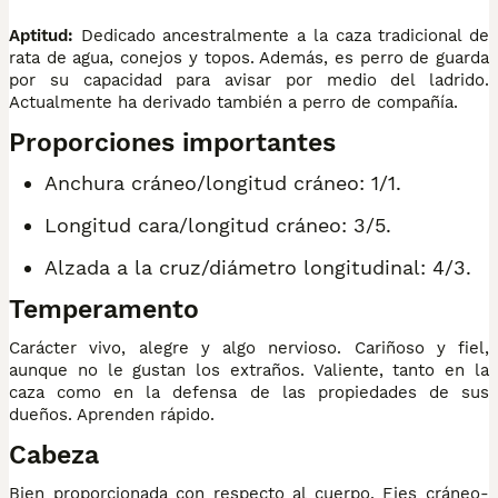
Aptitud:
Dedicado ancestralmente a la caza tradicional de
rata de agua, conejos y topos. Además, es perro de guarda
por su capacidad para avisar por medio del ladrido.
Actualmente ha derivado también a perro de compañía.
Proporciones importantes
Anchura cráneo/longitud cráneo: 1/1.
Longitud cara/longitud cráneo: 3/5.
Alzada a la cruz/diámetro longitudinal: 4/3.
Temperamento
Carácter vivo, alegre y algo nervioso. Cariñoso y fiel,
aunque no le gustan los extraños. Valiente, tanto en la
caza como en la defensa de las propiedades de sus
dueños. Aprenden rápido.
Cabeza
Bien proporcionada con respecto al cuerpo. Ejes cráneo-