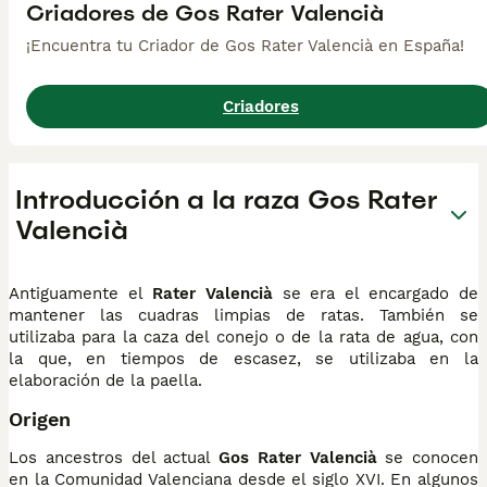
Criadores de Gos Rater Valencià
¡Encuentra tu Criador de Gos Rater Valencià en España!
Criadores
Introducción a la raza Gos Rater
Valencià
Antiguamente el
Rater Valencià
se era el encargado de
mantener las cuadras limpias de ratas. También se
utilizaba para la caza del conejo o de la rata de agua, con
la que, en tiempos de escasez, se utilizaba en la
elaboración de la paella.
Origen
Los ancestros del actual
Gos Rater Valencià
se conocen
en la Comunidad Valenciana desde el siglo XVI. En algunos