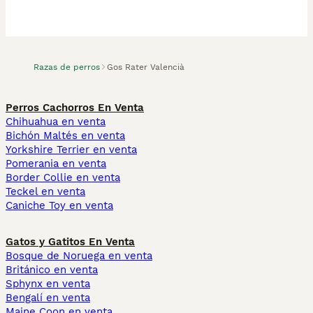
Razas de perros
Gos Rater Valencià
Perros Cachorros En Venta
Chihuahua en venta
Bichón Maltés en venta
Yorkshire Terrier en venta
Pomerania en venta
Border Collie en venta
Teckel en venta
Caniche Toy en venta
Gatos y Gatitos En Venta
Bosque de Noruega en venta
Británico en venta
Sphynx en venta
Bengalí en venta
Maine Coon en venta