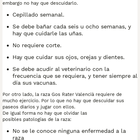
embargo no hay que descuidarlo.
Cepillado semanal.
Se debe bañar cada seis u ocho semanas, y
hay que cuidarle las uñas.
No requiere corte.
Hay que cuidar sus ojos, orejas y dientes.
Se debe acudir al veterinario con la
frecuencia que se requiera, y tener siempre al
día sus vacunas.
Por otro lado, la raza Gos Rater Valencià requiere de
mucho ejercicio. Por lo que no hay que descuidar sus
paseos diarios y jugar con ellos.
De igual forma no hay que olvidar las
posibles patologías de la raza:
No se le conoce ninguna enfermedad a la
raza