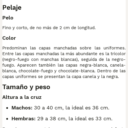
Pelaje
Pelo
Fino y corto, de no más de 2 cm de longitud.
Color
Predominan las capas manchadas sobre las uniformes.
Entre las capas manchadas la más abundante es la tricolor
(negro-fuego con manchas blancas), seguida de la negro-
fuego. Aparecen también las capas negra-blanca, canela-
blanca, chocolate-fuego y chocolate-blanca. Dentro de las
capas uniformes se presentan la capa canela y la negra.
Tamaño y peso
Altura a la cruz
Machos:
30 a 40 cm, la ideal es 36 cm.
Hembras:
29 a 38 cm, la ideal es 33 cm.