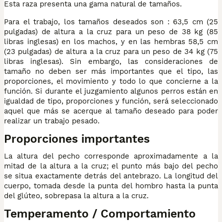
Esta raza presenta una gama natural de tamaños.
Para el trabajo, los tamaños deseados son : 63,5 cm (25
pulgadas) de altura a la cruz para un peso de 38 kg (85
libras inglesas) en los machos, y en las hembras 58,5 cm
(23 pulgadas) de altura a la cruz para un peso de 34 kg (75
libras inglesas). Sin embargo, las consideraciones de
tamaño no deben ser más importantes que el tipo, las
proporciones, el movimiento y todo lo que concierne a la
función. Si durante el juzgamiento algunos perros están en
igualdad de tipo, proporciones y función, será seleccionado
aquel que más se acerque al tamaño deseado para poder
realizar un trabajo pesado.
Proporciones importantes
La altura del pecho corresponde aproximadamente a la
mitad de la altura a la cruz; el punto más bajo del pecho
se situa exactamente detrás del antebrazo. La longitud del
cuerpo, tomada desde la punta del hombro hasta la punta
del glúteo, sobrepasa la altura a la cruz.
Temperamento / Comportamiento