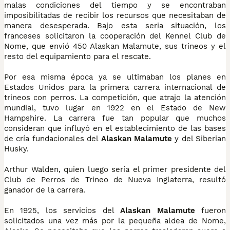
malas condiciones del tiempo y se encontraban
imposibilitadas de recibir los recursos que necesitaban de
manera desesperada. Bajo esta seria situación, los
franceses solicitaron la cooperación del Kennel Club de
Nome, que envió 450 Alaskan Malamute, sus trineos y el
resto del equipamiento para el rescate.
Por esa misma época ya se ultimaban los planes en
Estados Unidos para la primera carrera internacional de
trineos con perros. La competición, que atrajo la atención
mundial, tuvo lugar en 1922 en el Estado de New
Hampshire. La carrera fue tan popular que muchos
consideran que influyó en el establecimiento de las bases
de cría fundacionales del
Alaskan Malamute
y del Siberian
Husky.
Arthur Walden, quien luego sería el primer presidente del
Club de Perros de Trineo de Nueva Inglaterra, resultó
ganador de la carrera.
En 1925, los servicios del
Alaskan Malamute
fueron
solicitados una vez más por la pequeña aldea de Nome,