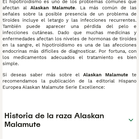
El hipotiroidismo es uno de los problemas comunes que
afectan al
Alaskan Malamute
. La más común de las
señales sobre la posible presencia de un problema de
tiroides incluye el letargo y las infecciones recurrentes.
También puede aparecer una pérdida del pelo e
infecciones cutáneas. Dado que muchas medicinas y
enfermedades afectan los niveles de hormonas de tiroides
en la sangre, el hipotiroidismo es una de las afecciones
endocrinas más difíciles de diagnosticar. Por fortuna, con
los medicamentos adecuados el tratamiento es bien
simple.
Si deseas saber más sobre el
Alaskan Malamute
te
recomendamos la publicación de la editorial Hispano
Europea Alaskan Malamute Serie Excellence:
Historia de la raza Alaskan
Malamute