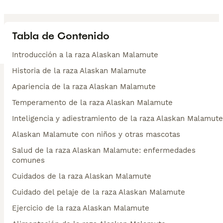
Tabla de Contenido
Introducción a la raza Alaskan Malamute
Historia de la raza Alaskan Malamute
Apariencia de la raza Alaskan Malamute
Temperamento de la raza Alaskan Malamute
Inteligencia y adiestramiento de la raza Alaskan Malamute
Alaskan Malamute con niños y otras mascotas
Salud de la raza Alaskan Malamute: enfermedades
comunes
Cuidados de la raza Alaskan Malamute
Cuidado del pelaje de la raza Alaskan Malamute
Ejercicio de la raza Alaskan Malamute