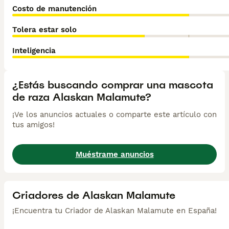
Costo de manutención
Tolera estar solo
Inteligencia
¿Estás buscando comprar una mascota
de raza Alaskan Malamute?
¡Ve los anuncios actuales o comparte este artículo con
tus amigos!
Muéstrame anuncios
Criadores de Alaskan Malamute
¡Encuentra tu Criador de Alaskan Malamute en España!