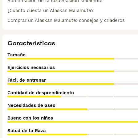
Alimentación de la raza Alaskan Malamute
¿Cuánto cuesta un Alaskan Malamute?
Comprar un Alaskan Malamute: consejos y criaderos
Características
Tamaño
Ejercicios necesarios
Fácil de entrenar
Cantidad de desprendimiento
Necesidades de aseo
Bueno con los niños
Salud de la Raza