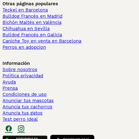
Otras páginas populares
Teckel en Barcelona
Bulldog Francés en Madrid
Bichón Maltés en València
Chihuahua en Sevilla
Bulldog Francés en Galicia
Caniche Toy en venta en Barcelona
Perros en adopcion
Información
Sobre nosotros
Politica privacidad
Ayuda
Prensa
Condiciones de uso
Anunciar tus mascotas
Anuncia tus cachorros
Anuncia tus gatos
Test perro ideal