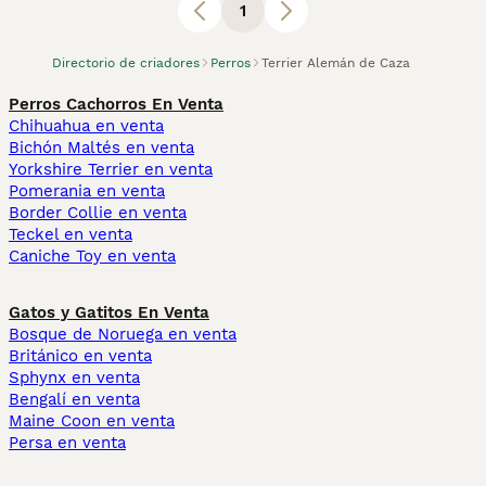
1
Directorio de criadores
Perros
Terrier Alemán de Caza
Perros Cachorros En Venta
Chihuahua en venta
Bichón Maltés en venta
Yorkshire Terrier en venta
Pomerania en venta
Border Collie en venta
Teckel en venta
Caniche Toy en venta
Gatos y Gatitos En Venta
Bosque de Noruega en venta
Británico en venta
Sphynx en venta
Bengalí en venta
Maine Coon en venta
Persa en venta