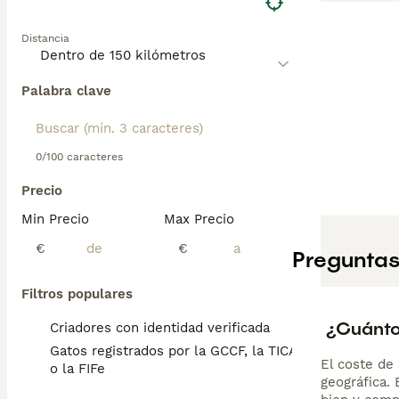
Distancia
Palabra clave
0/100 caracteres
Precio
Min Precio
Max Precio
€
€
Preguntas
Filtros populares
¿Cuánto 
Criadores con identidad verificada
Gatos registrados por la GCCF, la TICA
El coste de 
o la FIFe
geográfica.