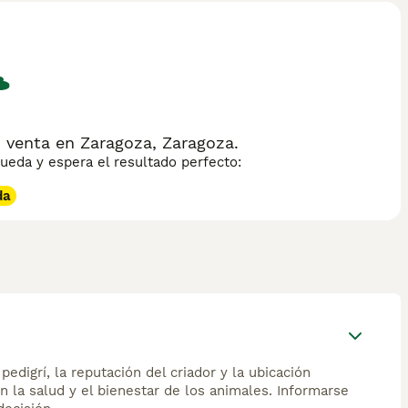
 venta en Zaragoza, Zaragoza.
eda y espera el resultado perfecto:
da
edigrí, la reputación del criador y la ubicación
n la salud y el bienestar de los animales. Informarse