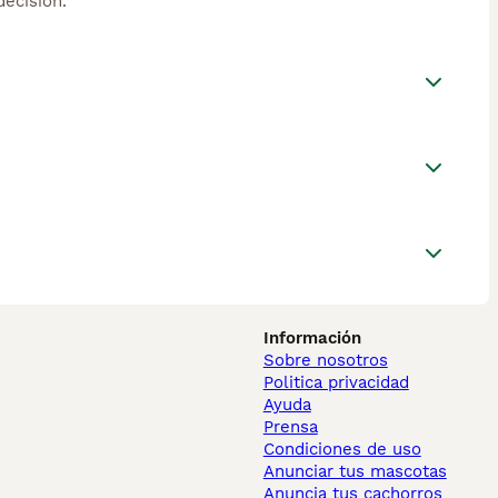
ecisión.
Información
Sobre nosotros
Politica privacidad
Ayuda
Prensa
Condiciones de uso
Anunciar tus mascotas
Anuncia tus cachorros