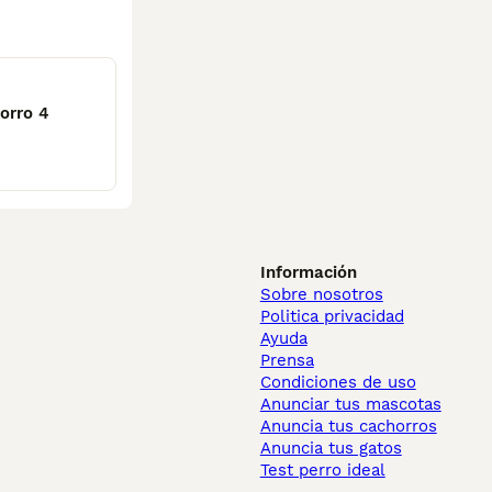
orro 4
Información
Sobre nosotros
Politica privacidad
Ayuda
Prensa
Condiciones de uso
Anunciar tus mascotas
Anuncia tus cachorros
Anuncia tus gatos
Test perro ideal