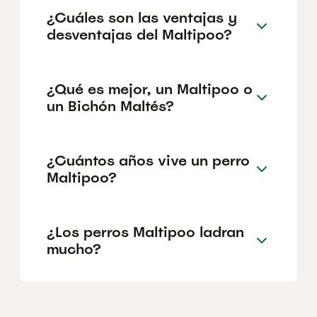
¿Cuáles son las ventajas y
desventajas del Maltipoo?
¿Qué es mejor, un Maltipoo o
un Bichón Maltés?
¿Cuántos años vive un perro
Maltipoo?
¿Los perros Maltipoo ladran
mucho?