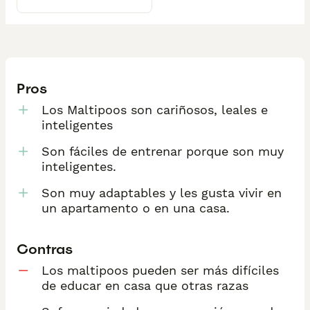
Pros
Los Maltipoos son cariñosos, leales e
inteligentes
Son fáciles de entrenar porque son muy
inteligentes.
Son muy adaptables y les gusta vivir en
un apartamento o en una casa.
Contras
Los maltipoos pueden ser más difíciles
de educar en casa que otras razas