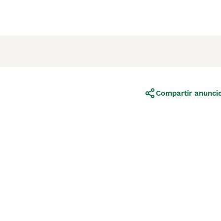
Compartir anunci