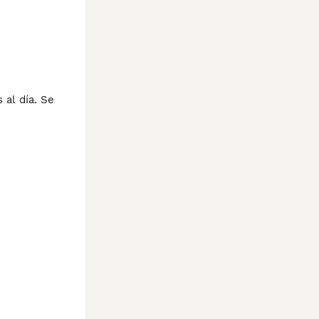
al día. Se 