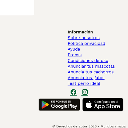
Información
Sobre nosotros
Politica privacidad
Ayuda
Prensa
Condiciones de uso
Anunciar tus mascotas
Anuncia tus cachorros
Anuncia tus gatos
Test perro ideal
© Derechos de autor
2026
-
Mundoanimalia