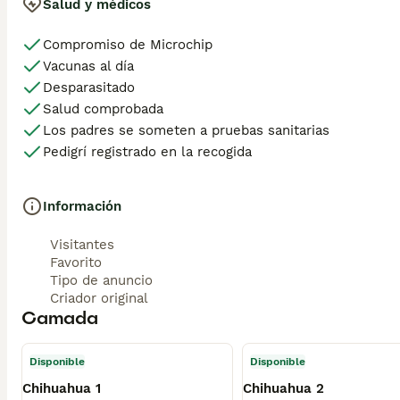
Salud y médicos
Compromiso de Microchip
Vacunas al día
Desparasitado
Salud comprobada
Los padres se someten a pruebas sanitarias
Pedigrí registrado en la recogida
Información
Visitantes
Favorito
Tipo de anuncio
Criador original
Camada
Disponible
Disponible
Chihuahua 1
Chihuahua 2