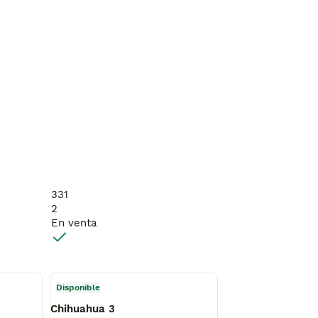
331
2
En venta
Disponible
Chihuahua 3