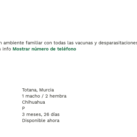
 ambiente familiar con todas las vacunas y desparasitaciones 
 info 
Mostrar número de teléfono
Totana, Murcia
1 macho / 2 hembra
Chihuahua
P
3 meses, 26 días
Disponible ahora