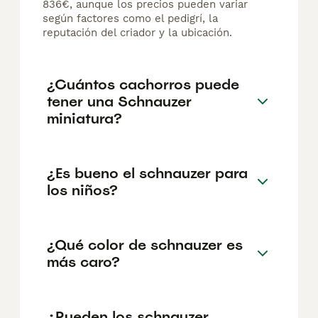
836€, aunque los precios pueden variar
según factores como el pedigrí, la
reputación del criador y la ubicación.
¿Cuántos cachorros puede
tener una Schnauzer
miniatura?
¿Es bueno el schnauzer para
los niños?
¿Qué color de schnauzer es
más caro?
¿Pueden los schnauzer