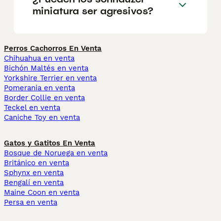
miniatura ser agresivos?
Perros Cachorros En Venta
Chihuahua en venta
Bichón Maltés en venta
Yorkshire Terrier en venta
Pomerania en venta
Border Collie en venta
Teckel en venta
Caniche Toy en venta
Gatos y Gatitos En Venta
Bosque de Noruega en venta
Británico en venta
Sphynx en venta
Bengalí en venta
Maine Coon en venta
Persa en venta