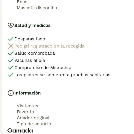
Edad
Mascota disponible
Salud y médicos
Desparasitado
Pedigrí registrado en la recogida
Salud comprobada
Vacunas al día
Compromiso de Microchip
Los padres se someten a pruebas sanitarias
Información
Visitantes
Favorito
Criador original
Tipo de anuncio
Camada