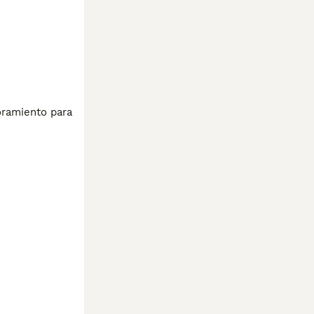
ramiento para 