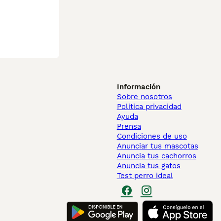
Información
Sobre nosotros
Politica privacidad
Ayuda
Prensa
Condiciones de uso
Anunciar tus mascotas
Anuncia tus cachorros
Anuncia tus gatos
Test perro ideal