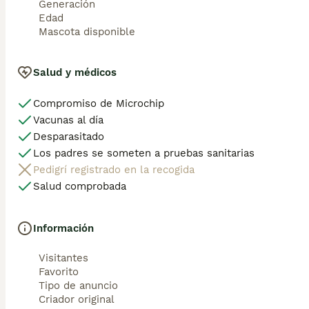
Generación
Edad
Mascota disponible
Salud y médicos
Compromiso de Microchip
Vacunas al día
Desparasitado
Los padres se someten a pruebas sanitarias
Pedigrí registrado en la recogida
Salud comprobada
Información
Visitantes
Favorito
Tipo de anuncio
Criador original