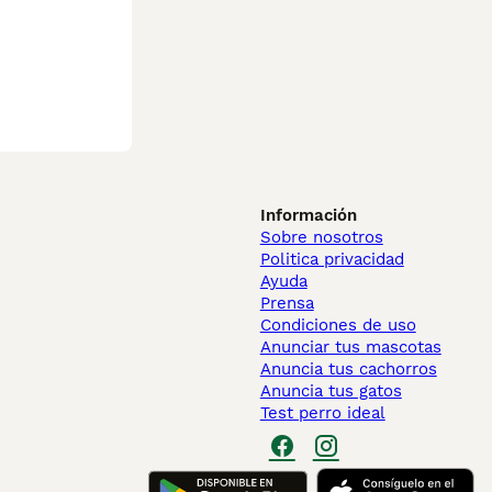
Información
Sobre nosotros
Politica privacidad
Ayuda
Prensa
Condiciones de uso
Anunciar tus mascotas
Anuncia tus cachorros
Anuncia tus gatos
Test perro ideal