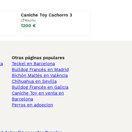
Disponible
Caniche Toy Cachorro 3
Macho
1200 €
Otras páginas populares
ta
Teckel en Barcelona
Bulldog Francés en Madrid
Bichón Maltés en València
Chihuahua en Sevilla
Bulldog Francés en Galicia
Caniche Toy en venta en
Barcelona
Perros en adopcion