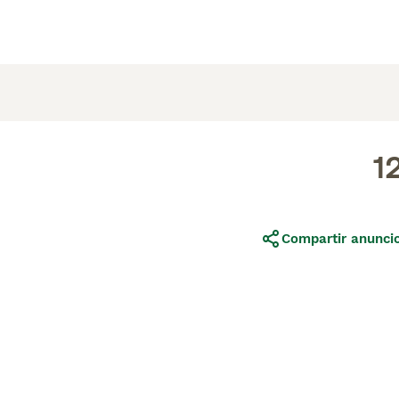
1
Compartir anunci