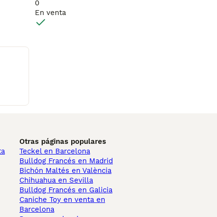
0
En venta
Otras páginas populares
ta
Teckel en Barcelona
Bulldog Francés en Madrid
Bichón Maltés en València
Chihuahua en Sevilla
Bulldog Francés en Galicia
Caniche Toy en venta en
Barcelona