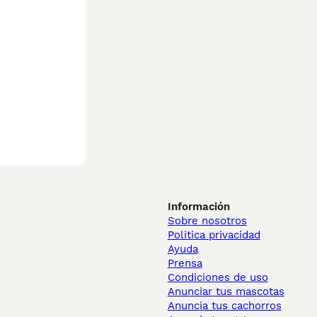
Información
Sobre nosotros
Politica privacidad
Ayuda
Prensa
Condiciones de uso
Anunciar tus mascotas
Anuncia tus cachorros