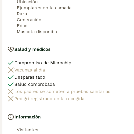
Ubicación
Ejemplares en la camada
Raza
Generación
Edad
Mascota disponible
Salud y médicos
Compromiso de Microchip
Vacunas al día
Desparasitado
Salud comprobada
Los padres se someten a pruebas sanitarias
Pedigrí registrado en la recogida
Información
Visitantes