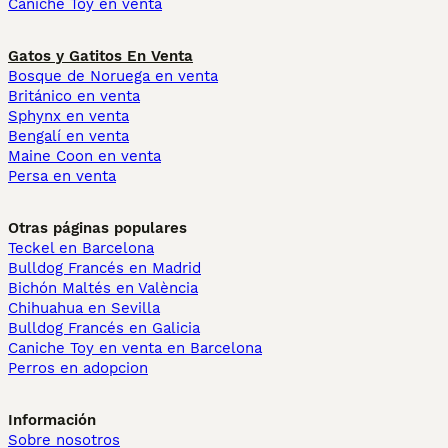
Caniche Toy en venta
Gatos y Gatitos En Venta
Bosque de Noruega en venta
Británico en venta
Sphynx en venta
Bengalí en venta
Maine Coon en venta
Persa en venta
Otras páginas populares
Teckel en Barcelona
Bulldog Francés en Madrid
Bichón Maltés en València
Chihuahua en Sevilla
Bulldog Francés en Galicia
Caniche Toy en venta en Barcelona
Perros en adopcion
Información
Sobre nosotros