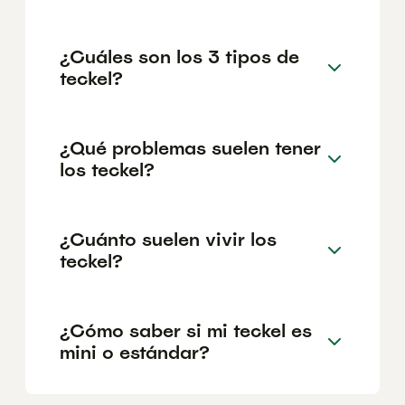
¿Cuáles son los 3 tipos de
teckel?
¿Qué problemas suelen tener
los teckel?
¿Cuánto suelen vivir los
teckel?
¿Cómo saber si mi teckel es
mini o estándar?