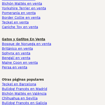
Bichón Maltés en venta
Yorkshire Terrier en venta
Pomerania en venta
Border Collie en venta
Teckel en venta
Caniche Toy en venta
Gatos y Gatitos En Venta
Bosque de Noruega en venta
Británico en venta
Sphynx en venta
Bengalí en venta
Maine Coon en venta
Persa en venta
Otras páginas populares
Teckel en Barcelona
Bulldog Francés en Madrid
Bichón Maltés en València
Chihuahua en Sevilla
Bulldog Francés en Galicia