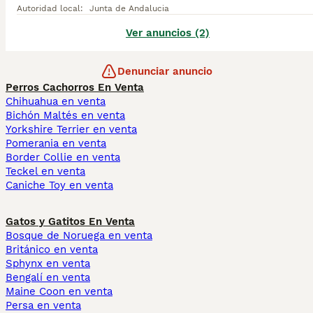
Autoridad local
:
Junta de Andalucia
Ver anuncios (2)
Denunciar anuncio
Perros Cachorros En Venta
Chihuahua en venta
Bichón Maltés en venta
Yorkshire Terrier en venta
Pomerania en venta
Border Collie en venta
Teckel en venta
Caniche Toy en venta
Gatos y Gatitos En Venta
Bosque de Noruega en venta
Británico en venta
Sphynx en venta
Bengalí en venta
Maine Coon en venta
Persa en venta