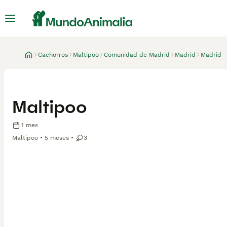
Cachorros
Maltipoo
Comunidad de Madrid
Madrid
Madrid
Maltipoo
1 mes
Maltipoo
5 meses
3