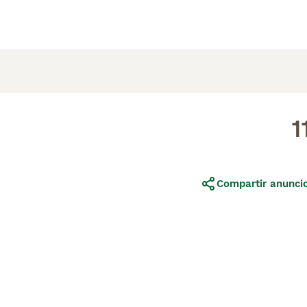
1
Compartir anunci