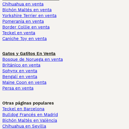
Chihuahua en venta
Bichón Maltés en venta
Yorkshire Terrier en venta
Pomerania en venta
Border Collie en venta
Teckel en venta
Caniche Toy en venta
Gatos y Gatitos En Venta
Bosque de Noruega en venta
Británico en venta
Sphynx en venta
Bengalí en venta
Maine Coon en venta
Persa en venta
Otras páginas populares
Teckel en Barcelona
Bulldog Francés en Madrid
Bichón Maltés en València
Chihuahua en Sevilla