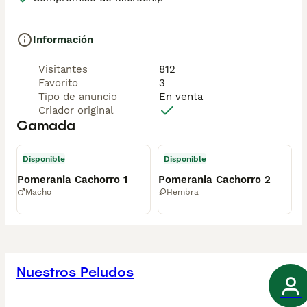
Información
Visitantes
812
Favorito
3
Tipo de anuncio
En venta
Criador original
Camada
Disponible
Disponible
Pomerania Cachorro 1
Pomerania Cachorro 2
Macho
Hembra
Nuestros Peludos