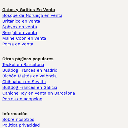
Gatos y Gatitos En Venta
Bosque de Noruega en venta
Británico en venta
Sphynx en venta
Bengalí en venta
Maine Coon en venta
Persa en venta
Otras páginas populares
Teckel en Barcelona
Bulldog Francés en Madrid
Bichón Maltés en València
Chihuahua en Sevilla
Bulldog Francés en Galicia
Caniche Toy en venta en Barcelona
Perros en adopcion
Información
Sobre nosotros
Politica privacidad