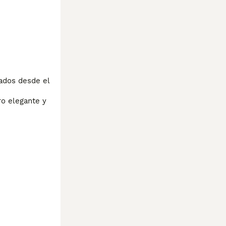
ados desde el 
o elegante y 