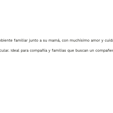
ambiente familiar junto a su mamá, con muchísimo amor y cuid
cular. Ideal para compañía y familias que buscan un compañer