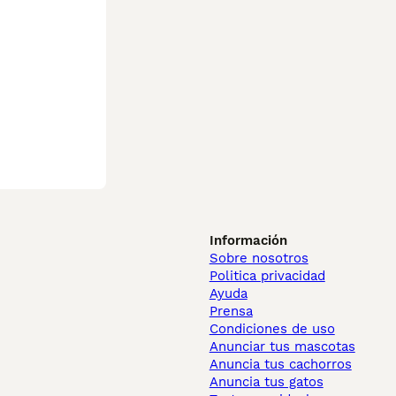
Información
Sobre nosotros
Politica privacidad
Ayuda
Prensa
Condiciones de uso
Anunciar tus mascotas
Anuncia tus cachorros
Anuncia tus gatos