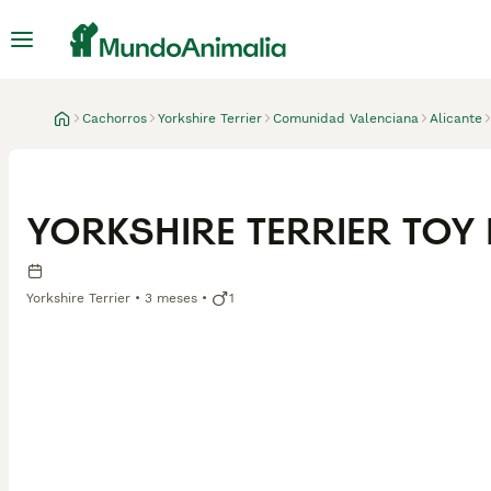
Cachorros
Yorkshire Terrier
Comunidad Valenciana
Alicante
YORKSHIRE TERRIER TOY
Yorkshire Terrier
3 meses
1