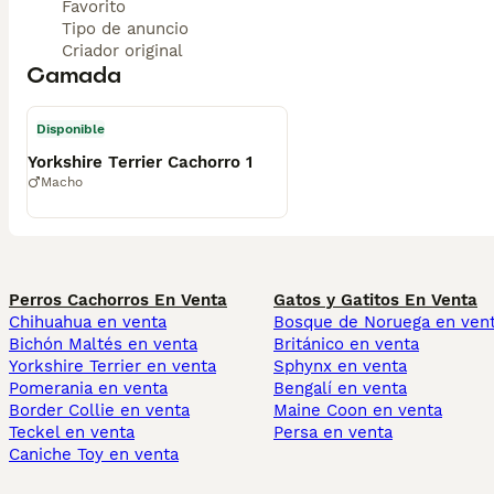
Favorito
Tipo de anuncio
Criador original
Camada
Disponible
Yorkshire Terrier Cachorro 1
Macho
Perros Cachorros En Venta
Gatos y Gatitos En Venta
Chihuahua en venta
Bosque de Noruega en ven
Bichón Maltés en venta
Británico en venta
Yorkshire Terrier en venta
Sphynx en venta
Pomerania en venta
Bengalí en venta
Border Collie en venta
Maine Coon en venta
Teckel en venta
Persa en venta
Caniche Toy en venta