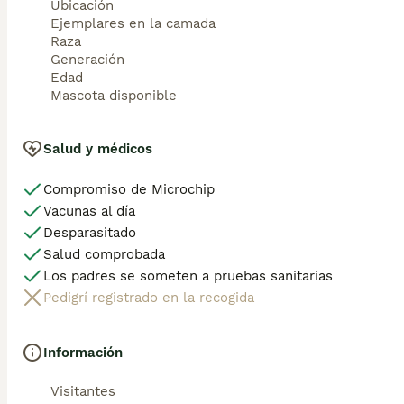
Ubicación
Ejemplares en la camada
Raza
Generación
Edad
Mascota disponible
Salud y médicos
Compromiso de Microchip
Vacunas al día
Desparasitado
Salud comprobada
Los padres se someten a pruebas sanitarias
Pedigrí registrado en la recogida
Información
Visitantes