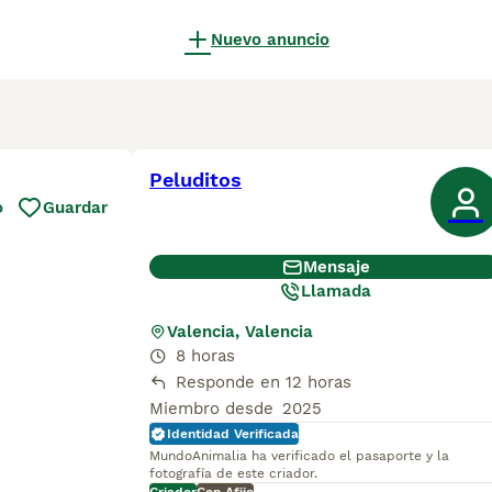
Nuevo anuncio
Peluditos
o
Guardar
Mensaje
Llamada
Valencia, Valencia
8 horas
Responde en 12 horas
Miembro desde
2025
Identidad Verificada
MundoAnimalia ha verificado el pasaporte y la
fotografía de este criador.