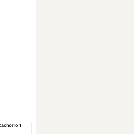
Cachorro 1