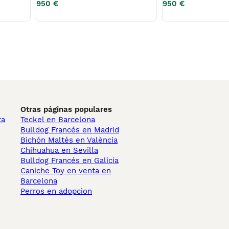
950 €
950 €
Otras páginas populares
ta
Teckel en Barcelona
Bulldog Francés en Madrid
Bichón Maltés en València
Chihuahua en Sevilla
Bulldog Francés en Galicia
Caniche Toy en venta en
Barcelona
Perros en adopcion