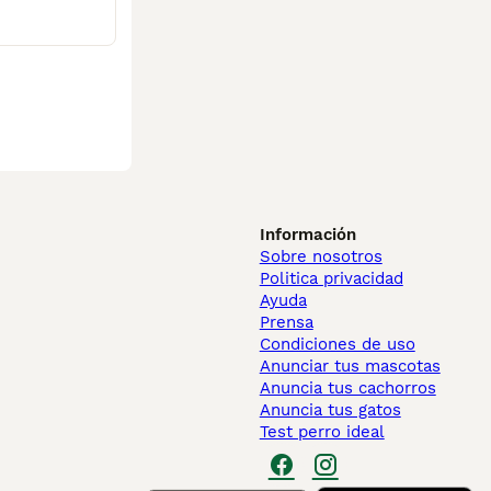
Información
Sobre nosotros
Politica privacidad
Ayuda
Prensa
Condiciones de uso
Anunciar tus mascotas
Anuncia tus cachorros
Anuncia tus gatos
Test perro ideal