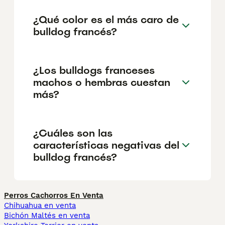
¿Qué color es el más caro de
bulldog francés?
¿Los bulldogs franceses
machos o hembras cuestan
más?
¿Cuáles son las
características negativas del
bulldog francés?
Perros Cachorros En Venta
Chihuahua en venta
Bichón Maltés en venta