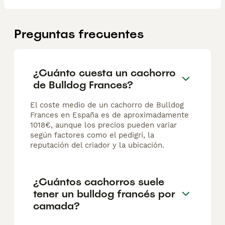
Preguntas frecuentes
¿Cuánto cuesta un cachorro
de Bulldog Frances?
El coste medio de un cachorro de Bulldog
Frances en España es de aproximadamente
1018€, aunque los precios pueden variar
según factores como el pedigrí, la
reputación del criador y la ubicación.
¿Cuántos cachorros suele
tener un bulldog francés por
camada?