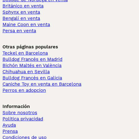
Británico en venta
Sphynx en venta
Bengalí en venta
Maine Coon en venta
Persa en venta
Otras páginas populares
Teckel en Barcelona
Bulldog Francés en Madrid
Bichón Maltés en València
Chihuahua en Sevilla
Bulldog Francés en Galicia
Caniche Toy en venta en Barcelona
Perros en adopcion
Información
Sobre nosotros
Politica privacidad
Ayuda
Prensa
Condiciones de uso