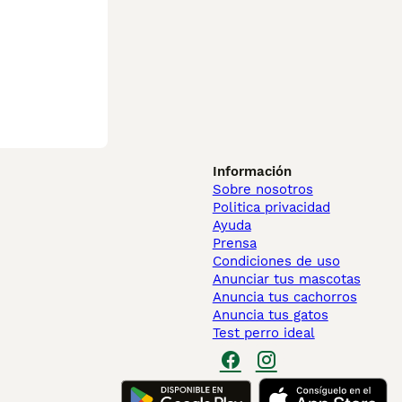
Información
Sobre nosotros
Politica privacidad
Ayuda
Prensa
Condiciones de uso
Anunciar tus mascotas
Anuncia tus cachorros
Anuncia tus gatos
Test perro ideal