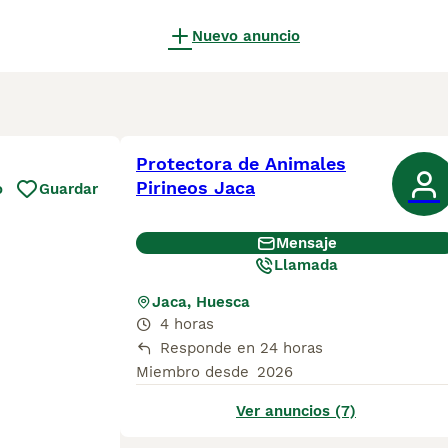
Nuevo anuncio
Protectora de Animales
Pirineos Jaca
o
Guardar
Mensaje
Llamada
Jaca, Huesca
4 horas
Responde en 24 horas
Miembro desde
2026
Ver anuncios (7)