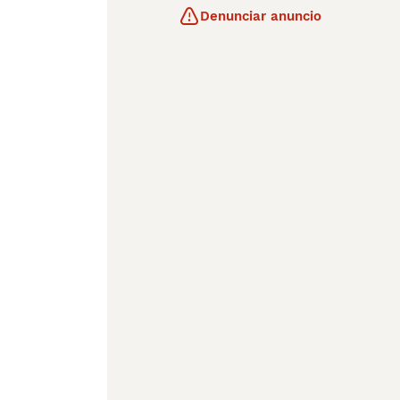
Denunciar anuncio