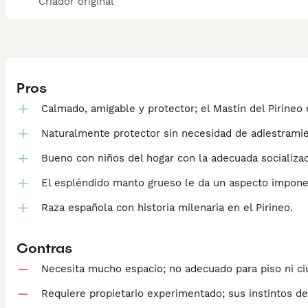
Criador original
Pros
Calmado, amigable y protector; el Mastín del Pirineo
Naturalmente protector sin necesidad de adiestramie
Bueno con niños del hogar con la adecuada socializac
El espléndido manto grueso le da un aspecto impone
Raza española con historia milenaria en el Pirineo.
Contras
Necesita mucho espacio; no adecuado para piso ni ci
Requiere propietario experimentado; sus instintos de