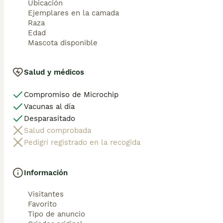
Ubicación
Ejemplares en la camada
Raza
Edad
Mascota disponible
Salud y médicos
Compromiso de Microchip
Vacunas al día
Desparasitado
Salud comprobada
Pedigrí registrado en la recogida
Información
Visitantes
Favorito
Tipo de anuncio