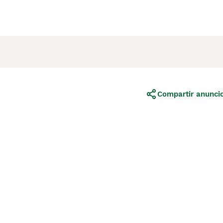
Compartir anunci