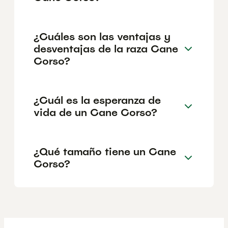
¿Cuáles son las ventajas y
desventajas de la raza Cane
Corso?
¿Cuál es la esperanza de
vida de un Cane Corso?
¿Qué tamaño tiene un Cane
Corso?