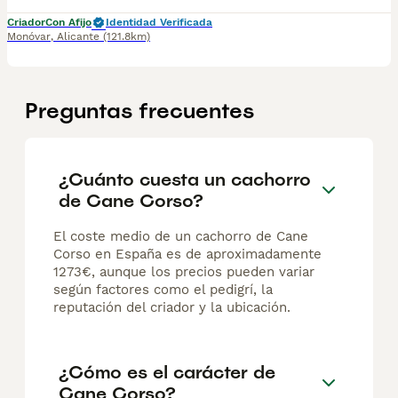
Criador
Con Afijo
Identidad Verificada
Monóvar
,
Alicante
(121.8km)
Preguntas frecuentes
¿Cuánto cuesta un cachorro
de Cane Corso?
El coste medio de un cachorro de Cane
Corso en España es de aproximadamente
1273€, aunque los precios pueden variar
según factores como el pedigrí, la
reputación del criador y la ubicación.
¿Cómo es el carácter de
Cane Corso?