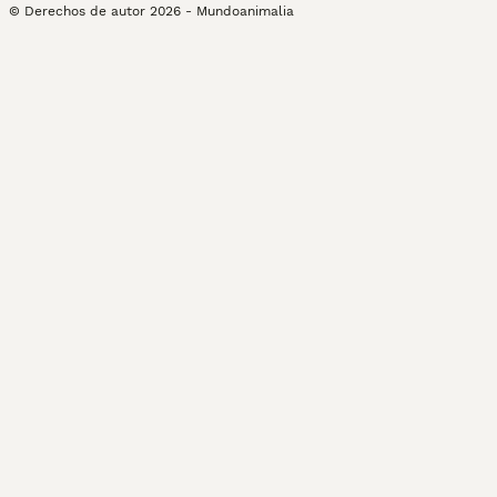
© Derechos de autor
2026
-
Mundoanimalia