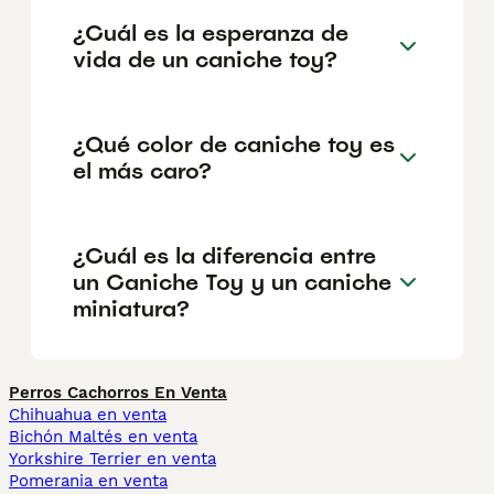
¿Cuál es la esperanza de
vida de un caniche toy?
¿Qué color de caniche toy es
el más caro?
¿Cuál es la diferencia entre
un Caniche Toy y un caniche
miniatura?
Perros Cachorros En Venta
Chihuahua en venta
Bichón Maltés en venta
Yorkshire Terrier en venta
Pomerania en venta