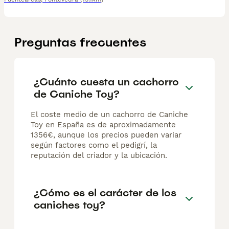
Preguntas frecuentes
¿Cuánto cuesta un cachorro
de Caniche Toy?
El coste medio de un cachorro de Caniche
Toy en España es de aproximadamente
1356€, aunque los precios pueden variar
según factores como el pedigrí, la
reputación del criador y la ubicación.
¿Cómo es el carácter de los
caniches toy?