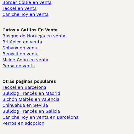
Border Collie en venta
Teckel en venta
Caniche Toy en venta
Gatos y Gatitos En Venta
Bosque de Noruega en venta
Británico en venta
Sphynx en venta
Bengalí en venta
Maine Coon en venta
Persa en venta
Otras páginas populares
Teckel en Barcelona
Bulldog Francés en Madrid
Bichón Maltés en València
Chihuahua en Sevilla
Bulldog Francés en Galicia
Caniche Toy en venta en Barcelona
Perros en adopcion