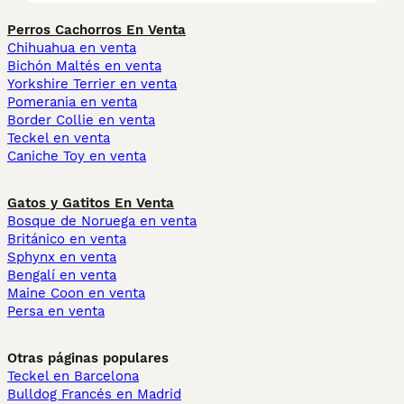
Perros Cachorros En Venta
Chihuahua en venta
Bichón Maltés en venta
Yorkshire Terrier en venta
Pomerania en venta
Border Collie en venta
Teckel en venta
Caniche Toy en venta
Gatos y Gatitos En Venta
Bosque de Noruega en venta
Británico en venta
Sphynx en venta
Bengalí en venta
Maine Coon en venta
Persa en venta
Otras páginas populares
Teckel en Barcelona
Bulldog Francés en Madrid