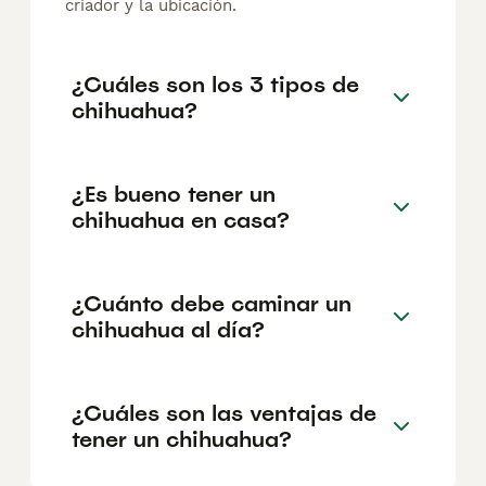
criador y la ubicación.
¿Cuáles son los 3 tipos de
chihuahua?
¿Es bueno tener un
chihuahua en casa?
¿Cuánto debe caminar un
chihuahua al día?
¿Cuáles son las ventajas de
tener un chihuahua?