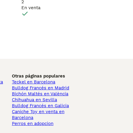
2
En venta
Otras páginas populares
ta
Teckel en Barcelona
Bulldog Francés en Madrid
Bichón Maltés en València
Chihuahua en Sevilla
Bulldog Francés en Galicia
Caniche Toy en venta en
Barcelona
Perros en adopcion