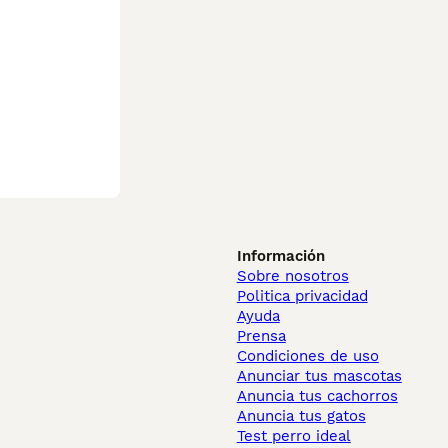
Información
Sobre nosotros
Politica privacidad
Ayuda
Prensa
Condiciones de uso
Anunciar tus mascotas
Anuncia tus cachorros
Anuncia tus gatos
Test perro ideal