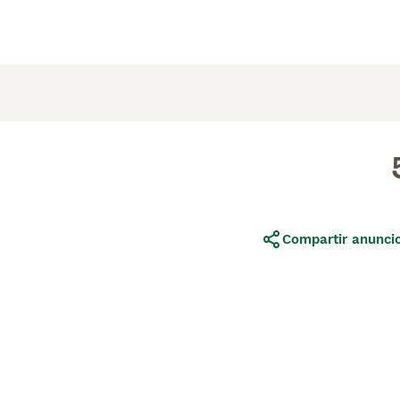
Compartir anunci