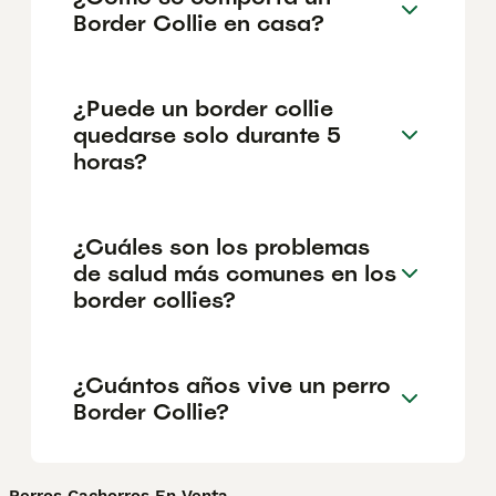
Border Collie en casa?
¿Puede un border collie
quedarse solo durante 5
horas?
¿Cuáles son los problemas
de salud más comunes en los
border collies?
¿Cuántos años vive un perro
Border Collie?