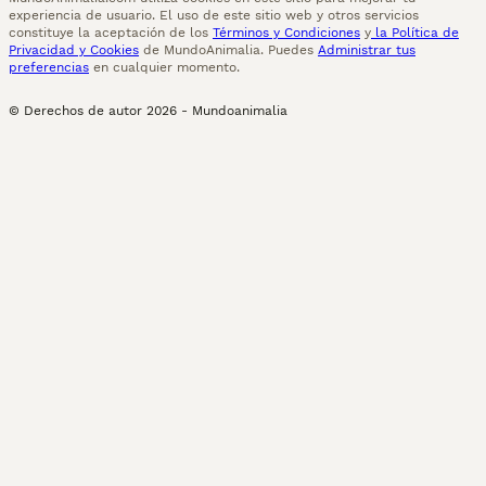
experiencia de usuario. El uso de este sitio web y otros servicios
constituye la aceptación de los
Términos y Condiciones
y
la Política de
Privacidad y Cookies
de MundoAnimalia. Puedes
Administrar tus
preferencias
en cualquier momento.
© Derechos de autor
2026
-
Mundoanimalia