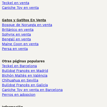
Teckel en venta
Caniche Toy en venta
Gatos y Gatitos En Venta
Bosque de Noruega en venta
Británico en venta
Sphynx en venta
Bengalí en venta
Maine Coon en venta
Persa en venta
Otras páginas populares
Teckel en Barcelona
Bulldog Francés en Madrid
Bichón Maltés en València
Chihuahua en Sevilla
Bulldog Francés en Galicia
Caniche Toy en venta en Barcelona
Perros en adopcion