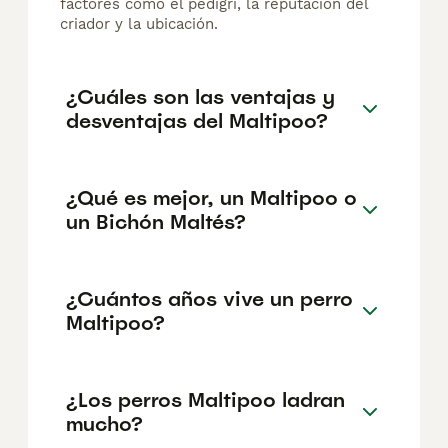
factores como el pedigrí, la reputación del
criador y la ubicación.
¿Cuáles son las ventajas y
desventajas del Maltipoo?
¿Qué es mejor, un Maltipoo o
un Bichón Maltés?
¿Cuántos años vive un perro
Maltipoo?
¿Los perros Maltipoo ladran
mucho?