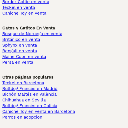
Border Collie en venta
Teckel en venta
Caniche Toy en venta
Gatos y Gatitos En Venta
Bosque de Noruega en venta
Británico en venta
Sphynx en venta
Bengalí en venta
Maine Coon en venta
Persa en venta
Otras páginas populares
Teckel en Barcelona
Bulldog Francés en Madrid
Bichón Maltés en València
Chihuahua en Sevilla
Bulldog Francés en Galicia
Caniche Toy en venta en Barcelona
Perros en adopcion