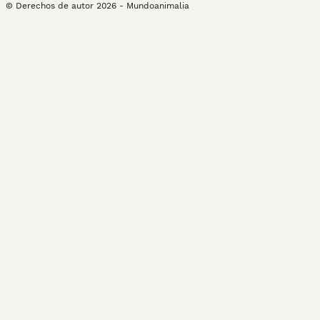
© Derechos de autor
2026
-
Mundoanimalia